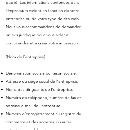
publié. Les informations contenues dans
l’impressum varient en fonction de votre
entreprise ou de votre type de site web.
Nous vous recommandons de demander
un avis juridique pour vous aider à
comprendre et à créer votre impressum.
[Nom de l'entreprise]
Dénomination sociale ou raison sociale.
Adresse du siège social de l’entreprise.
Noms des dirigeants de l’entreprise.
Numéro de téléphone, numéro de fax et
adresse e-mail de l'entreprise.
Numéro d’enregistrement au registre du
commerce et des sociétés ou autre