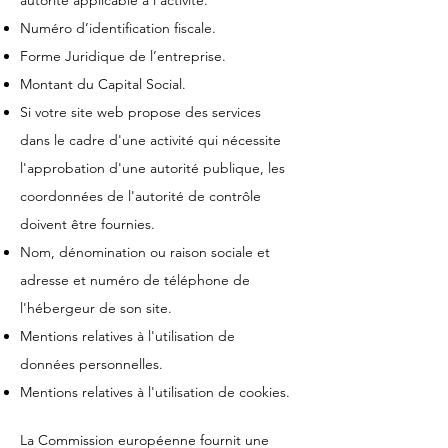
autorité applicable a l’activité.
Numéro d’identification fiscale.
Forme Juridique de l’entreprise.
Montant du Capital Social.
Si votre site web propose des services
dans le cadre d'une activité qui nécessite
l'approbation d'une autorité publique, les
coordonnées de l'autorité de contrôle
doivent être fournies. ​​​
Nom, dénomination ou raison sociale et
adresse et numéro de téléphone de
l'hébergeur de son site.
Mentions relatives à l'utilisation de
données personnelles.
Mentions relatives à l'utilisation de cookies.
La Commission européenne fournit une